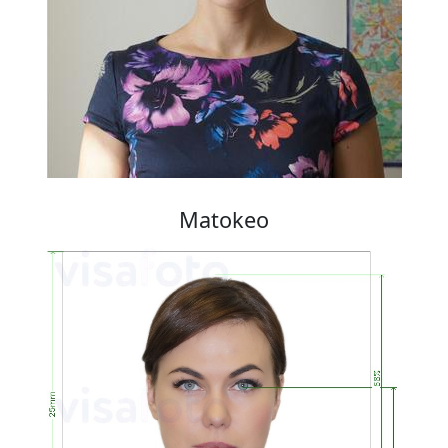
Matokeo