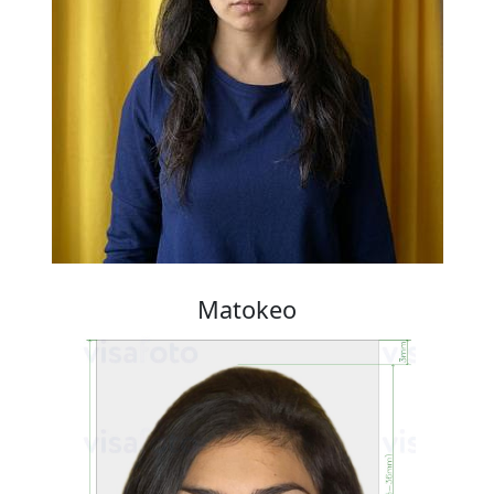
Matokeo