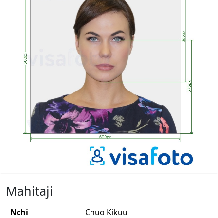
Mahitaji
Nchi
Chuo Kikuu