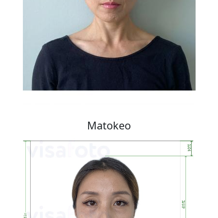
Matokeo