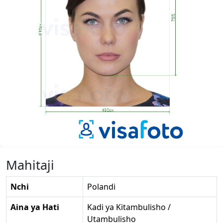
Mahitaji
Nchi
Polandi
Aina ya Hati
Kadi ya Kitambulisho /
Utambulisho