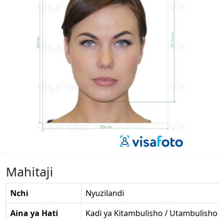
Mahitaji
Nchi
Nyuzilandi
Aina ya Hati
Kadi ya Kitambulisho / Utambulisho