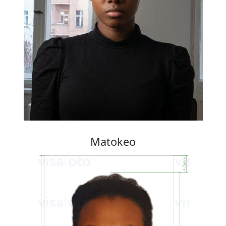
Matokeo