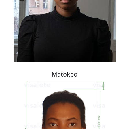
Matokeo