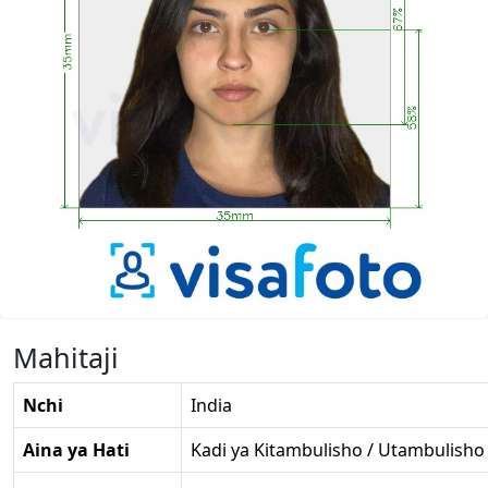
Mahitaji
Nchi
India
Aina ya Hati
Kadi ya Kitambulisho / Utambulisho