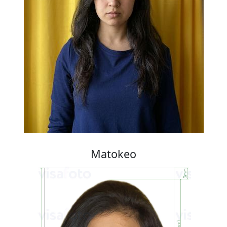
Matokeo