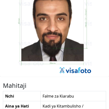
Mahitaji
Nchi
Falme za Kiarabu
Aina ya Hati
Kadi ya Kitambulisho /